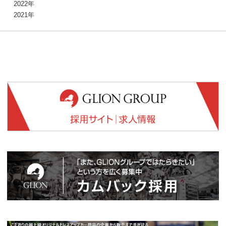
2022年
2021年