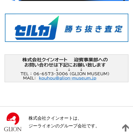
株式会社クインオートは、
ジーライオンのグループ会社です。