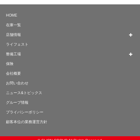
HOME
在庫一覧
店舗情報
ライフェスト
整備工場
保険
会社概要
お問い合わせ
ニュース&トピックス
グループ情報
プライバシーボリシー
顧客本位の業務運営方針