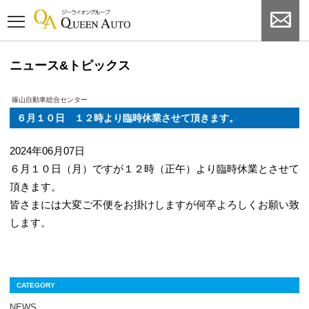
ニュース&トピックス
篠山自動車総合センター
６月１０日 １２時より臨時休業させて頂きます。
2024年06月07日
６月１０日（月）ですが１２時（正午）より臨時休業とさせて
頂きます。
皆さまには大変ご不便をお掛けしますが何卒よろしくお願い致
します。
CATEGORY
NEWS