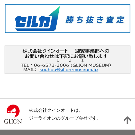
株式会社クインオートは、
ジーライオンのグループ会社です。