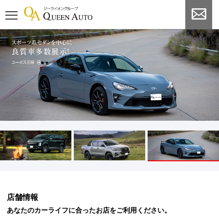
店舗情報
あなたのカーライフに合ったお店をご利用ください。