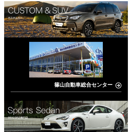
篠山自動車総合センター