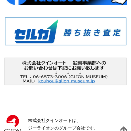
株式会社クインオートは、
ジーライオンのグループ会社です。