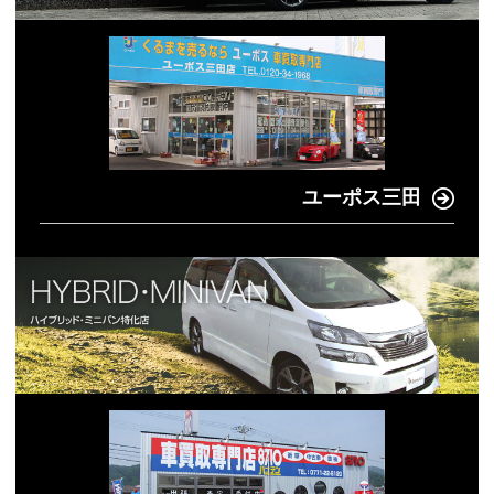
ユーポス三田