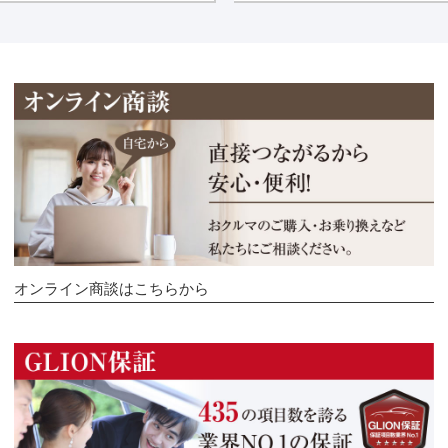
オンライン商談はこちらから