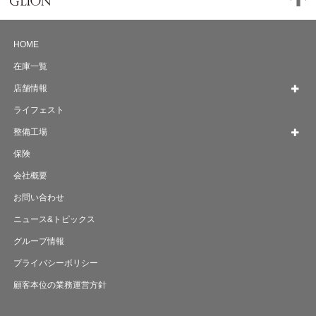
HOME
在庫一覧
店舗情報
ライフェスト
整備工場
保険
会社概要
お問い合わせ
ニュース&トピックス
グループ情報
プライバシーボリシー
顧客本位の業務運営方針